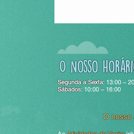
O Nosso horári
Segunda a Sexta
: 13:00 – 2
Sábados
: 10:00 – 16:00
O nosso 