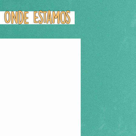
Onde Estamos