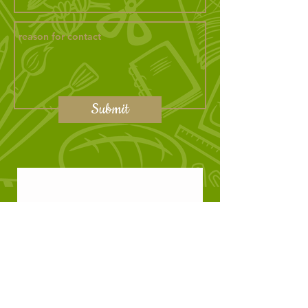
Submit